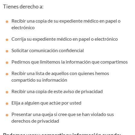
Tienes derecho a:
Recibir una copia de su expediente médico en papel o
electrónico
Corrija su expediente médico en papel o electrónico
Solicitar comunicación confidencial
Pedirnos que limitemos la información que compartimos
Recibir una lista de aquellos con quienes hemos
compartido su información
Recibir una copia de este aviso de privacidad
Elija a alguien que actúe por usted
Presentar una queja si cree que se han violado sus
derechos de privacidad