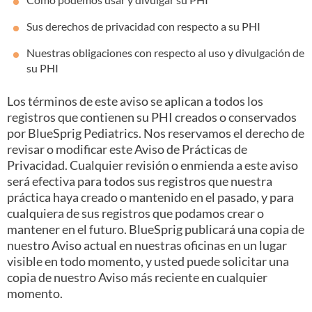
Sus derechos de privacidad con respecto a su PHI
Nuestras obligaciones con respecto al uso y divulgación de
su PHI
Los términos de este aviso se aplican a todos los
registros que contienen su PHI creados o conservados
por BlueSprig Pediatrics. Nos reservamos el derecho de
revisar o modificar este Aviso de Prácticas de
Privacidad. Cualquier revisión o enmienda a este aviso
será efectiva para todos sus registros que nuestra
práctica haya creado o mantenido en el pasado, y para
cualquiera de sus registros que podamos crear o
mantener en el futuro. BlueSprig publicará una copia de
nuestro Aviso actual en nuestras oficinas en un lugar
visible en todo momento, y usted puede solicitar una
copia de nuestro Aviso más reciente en cualquier
momento.