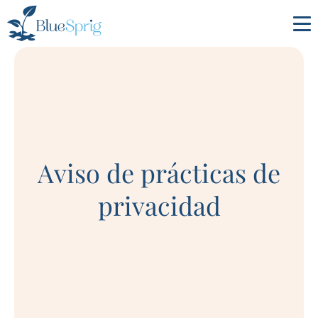
Bluesprig
Autism
Aviso de prácticas de
privacidad