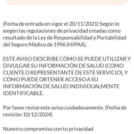
(Fecha de entrada en vigor el 20/11/2021) Según lo
exigen las regulaciones de privacidad creadas como
resultado de la Ley de Responsabilidad y Portabilidad
del Seguro Médico de 1996 (HIPAA),
ESTE AVISO DESCRIBE CÓMO SE PUEDE UTILIZAR Y
DIVULGAR SU INFORMACIÓN DE SALUD (COMO
CLIENTE O REPRESENTANTE DE ESTE SERVICIO), Y
CÓMO PUEDE OBTENER ACCESO A SU
INFORMACIÓN DE SALUD INDIVIDUALMENTE
IDENTIFICABLE.
Por favor revise este aviso cuidadosamente. (Fecha de
revisión 10/12/2024)
Nuestro compromiso con tu privacidad