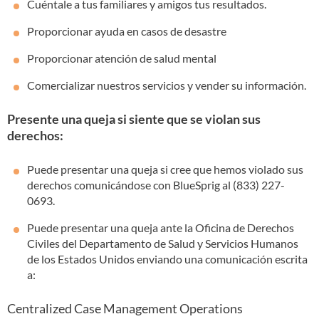
Cuéntale a tus familiares y amigos tus resultados.
Proporcionar ayuda en casos de desastre
Proporcionar atención de salud mental
Comercializar nuestros servicios y vender su información.
Presente una queja si siente que se violan sus
derechos:
Puede presentar una queja si cree que hemos violado sus
derechos comunicándose con BlueSprig al (833) 227-
0693.
Puede presentar una queja ante la Oficina de Derechos
Civiles del Departamento de Salud y Servicios Humanos
de los Estados Unidos enviando una comunicación escrita
a:
Centralized Case Management Operations