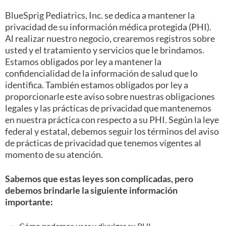
BlueSprig Pediatrics, Inc. se dedica a mantener la
privacidad de su información médica protegida (PHI).
Al realizar nuestro negocio, crearemos registros sobre
usted y el tratamiento y servicios que le brindamos.
Estamos obligados por ley a mantener la
confidencialidad de la información de salud que lo
identifica. También estamos obligados por ley a
proporcionarle este aviso sobre nuestras obligaciones
legales y las prácticas de privacidad que mantenemos
en nuestra práctica con respecto a su PHI. Según la leye
federal y estatal, debemos seguir los términos del aviso
de prácticas de privacidad que tenemos vigentes al
momento de su atención.
Sabemos que estas leyes son complicadas, pero
debemos brindarle la siguiente información
importante:
Cómo podemos usar y divulgar su PHI