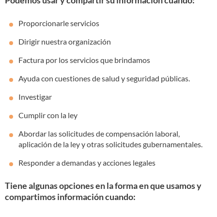
Podemos usar y compartir su información cuando:
Proporcionarle servicios
Dirigir nuestra organización
Factura por los servicios que brindamos
Ayuda con cuestiones de salud y seguridad públicas.
Investigar
Cumplir con la ley
Abordar las solicitudes de compensación laboral,
aplicación de la ley y otras solicitudes gubernamentales.
Responder a demandas y acciones legales
Tiene algunas opciones en la forma en que usamos y
compartimos información cuando: